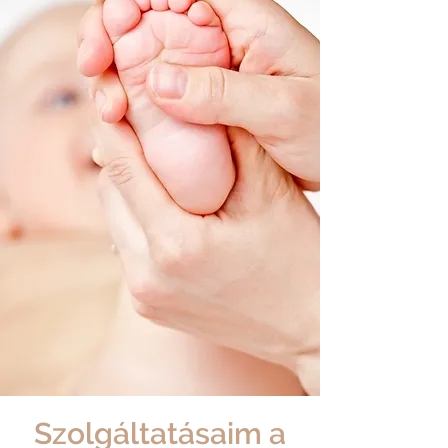
Szolgáltatásaim a