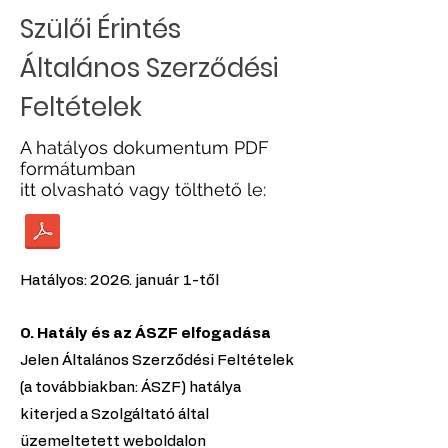
Szülői Érintés
Általános Szerződési
Feltételek
A hatályos dokumentum PDF
formátumban
itt olvasható vagy tölthető le:
Hatályos: 2026. január 1-től
0. Hatály és az ÁSZF elfogadása
Jelen Általános Szerződési Feltételek
(a továbbiakban: ÁSZF) hatálya
kiterjed a Szolgáltató által
üzemeltetett weboldalon