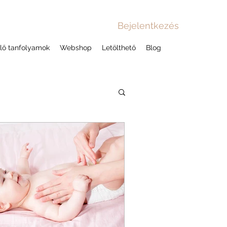
Bejelentkezés
lő tanfolyamok
Webshop
Letölthető
Blog