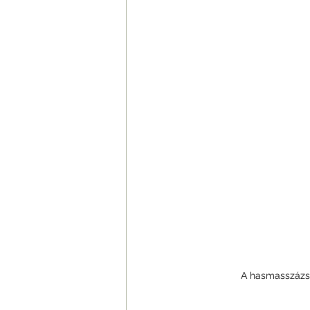
A hasmasszázs 