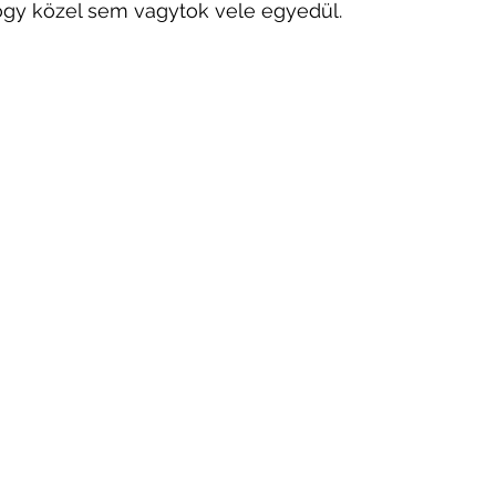
hogy közel sem vagytok vele egyedül.